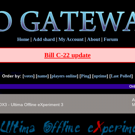
Home
|
Add shard
|
My Account
|
About
|
Forum
Bill C-22 update
Order by: [
] [
] [
] [
] [
] [
]
votes
name
players online
Ping
uptime
Last Polled
Onl
A
UOX3 - Ultima Offline eXperiment 3
M